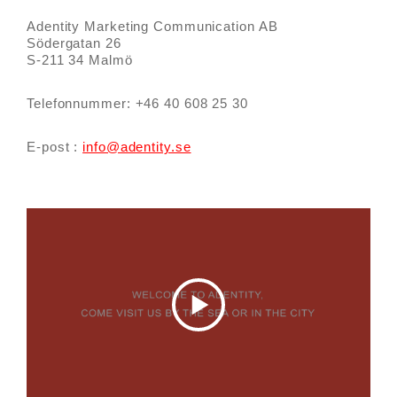
Adentity Marketing Communication AB
Södergatan 26
S-211 34 Malmö
Telefonnummer: +46 40 608 25 30
E-post :
info@adentity.se