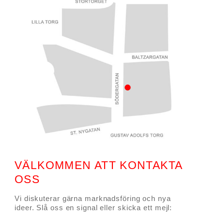
VÄLKOMMEN ATT KONTAKTA
OSS
Vi diskuterar gärna marknadsföring och nya
ideer. Slå oss en signal eller skicka ett mejl: