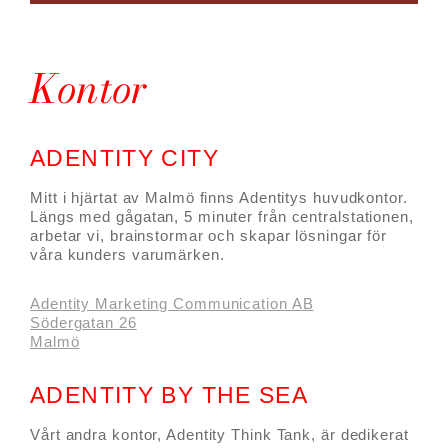
Kontor
ADENTITY CITY
Mitt i hjärtat av Malmö finns Adentitys huvudkontor.
Längs med gågatan, 5 minuter från centralstationen,
arbetar vi, brainstormar och skapar lösningar för
våra kunders varumärken.
Adentity Marketing Communication AB
Södergatan 26
Malmö
ADENTITY BY THE SEA
Vårt andra kontor, Adentity Think Tank, är dedikerat