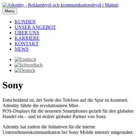
Menu
KUNDEN
UNSER ANGEBOT
ÜBER UNS
KARRIERE
KONTAKT
NEWS
Sony
Entscheidend ist, der Seele des Telefons auf die Spur zu kommen.
Adentity führte die revolutionären Mini-
POS-Displays für die neuesten Smartphones gezielt für den globalen
Handel ein – und ist stolzer globaler Partner von Sony.
Adentity hat zudem die Initiativen für die interne
Unternehmenskommunikation bei Sony Mobile intensiv mitgestaltet.