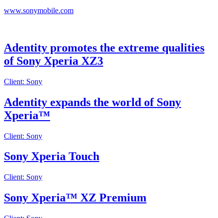
www.sonymobile.com
Adentity promotes the extreme qualities
of Sony Xperia XZ3
Client: Sony
Adentity expands the world of Sony
Xperia™
Client: Sony
Sony Xperia Touch
Client: Sony
Sony Xperia™ XZ Premium