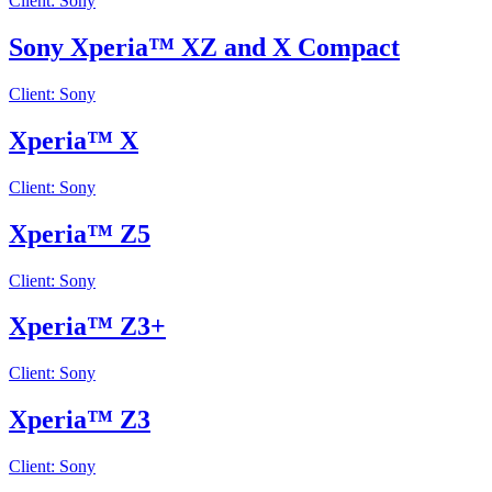
Client: Sony
Sony Xperia™ XZ and X Compact
Client: Sony
Xperia™ X
Client: Sony
Xperia™ Z5
Client: Sony
Xperia™ Z3+
Client: Sony
Xperia™ Z3
Client: Sony