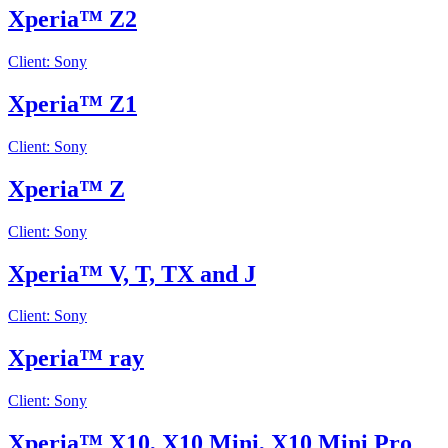
Xperia™ Z2
Client: Sony
Xperia™ Z1
Client: Sony
Xperia™ Z
Client: Sony
Xperia™ V, T, TX and J
Client: Sony
Xperia™ ray
Client: Sony
Xperia™ X10, X10 Mini, X10 Mini Pro