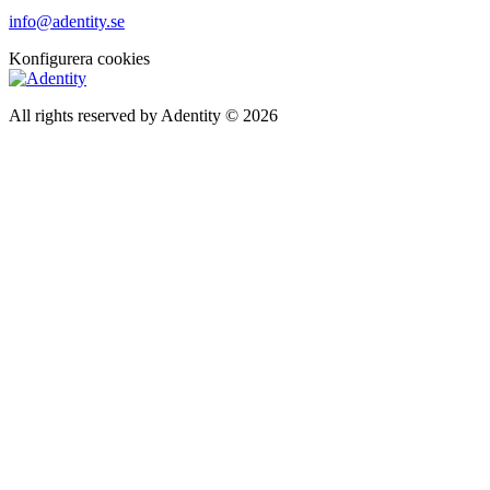
info@adentity.se
Konfigurera cookies
All rights reserved by Adentity © 2026