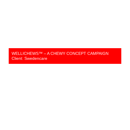
WELLICHEWS™ – A CHEWY CONCEPT CAMPAIGN
Client: Swedencare