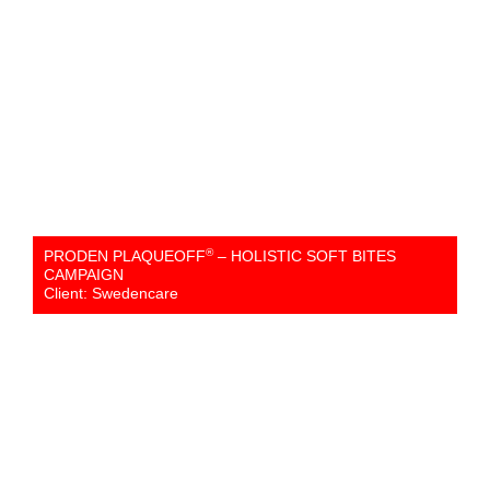
®
PRODEN PLAQUEOFF
– HOLISTIC SOFT BITES
CAMPAIGN
Client: Swedencare