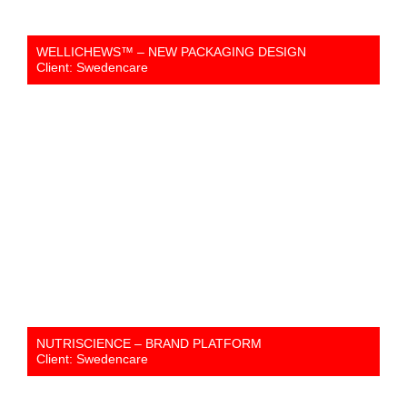
WELLICHEWS™ – NEW PACKAGING DESIGN
Client: Swedencare
NUTRISCIENCE – BRAND PLATFORM
Client: Swedencare