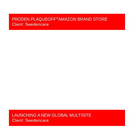
®
PRODEN PLAQUEOFF
AMAZON BRAND STORE
Client: Swedencare
LAUNCHING A NEW GLOBAL MULTISITE
Client: Swedencare