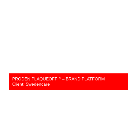
®
PRODEN PLAQUEOFF
– BRAND PLATFORM
Client: Swedencare