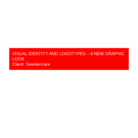
VISUAL IDENTITY AND LOGOTYPES – A NEW GRAPHIC
LOOK
Client: Swedencare