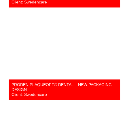
Client: Swedencare
PRODEN PLAQUEOFF® DENTAL – NEW PACKAGING
DESIGN
Client: Swedencare