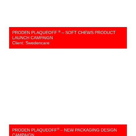
®
PRODEN PLAQUEOFF
– SOFT CHEWS PRODUCT
LAUNCH CAMPAIGN
Client: Swedencare
®
PRODEN PLAQUEOFF
– NEW PACKAGING DESIGN
CAMPAIGN