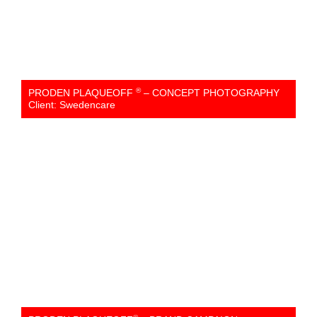
®
PRODEN PLAQUEOFF
– CONCEPT PHOTOGRAPHY
Client: Swedencare